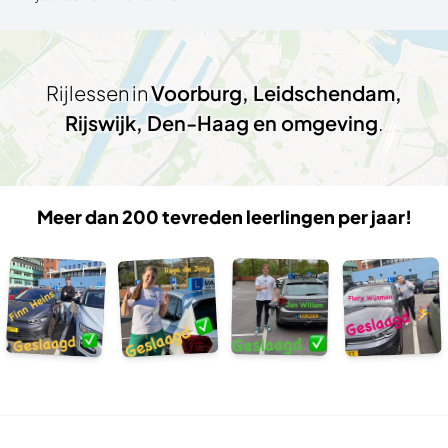
Rijlessen in
Voorburg, Leidschendam,
Rijswijk, Den-Haag en omgeving
.
Meer dan 200 tevreden leerlingen per jaar!