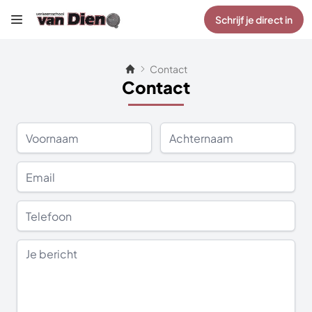
Schrijf je direct in
Contact
Contact